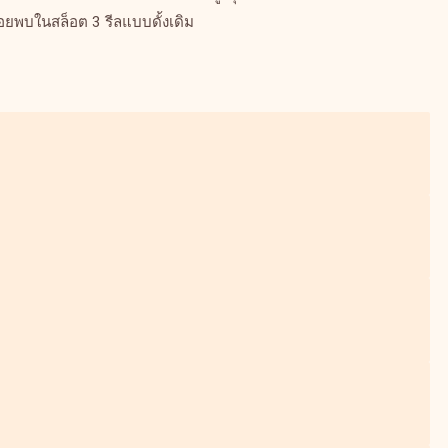
อยพบในสล็อต 3 รีลแบบดั้งเดิม