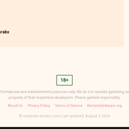
arabs
18+
informational and entertainment purposes only. We do not operate gambling se
property of their respective developers. Please gamble responsibly.
About Us
·
Privacy Policy
·
Terms of Service
·
BeGambleAware.org
© campsite-studio.com | Last updated: August 5, 2026