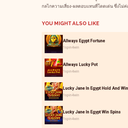
กลไกความเสี่ยง-ผลตอบแทนที่โดดเด่น ซึ่งไม่ค่
YOU MIGHT ALSO LIKE
Allways Egypt Fortune
1spin4win
Allways Lucky Pot
1spin4win
Lucky Jane In Egypt Hold And Win
1spin4win
Lucky Jane In Egypt Win Spins
1spin4win