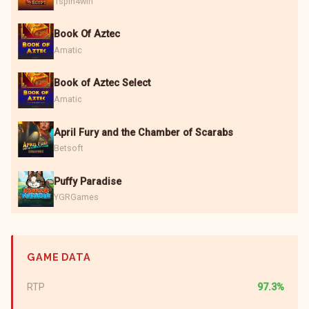
1spin4win
Book Of Aztec
Amatic
Book of Aztec Select
Amatic
April Fury and the Chamber of Scarabs
Betsoft
Puffy Paradise
YGRGames
GAME DATA
RTP
97.3%