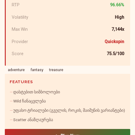
RTP
96.66%
Volatility
High
Max Win
7,144x
Provider
Quickspin
Score
75.5/100
adventure
fantasy
treasure
FEATURES
დასტებით სიმბოლოები
Wild ჩანაცვლება
უფასო ტრიალები (გველის, როკის, მაიმუნის ვარიანტები)
Scatter ანაზღაურება