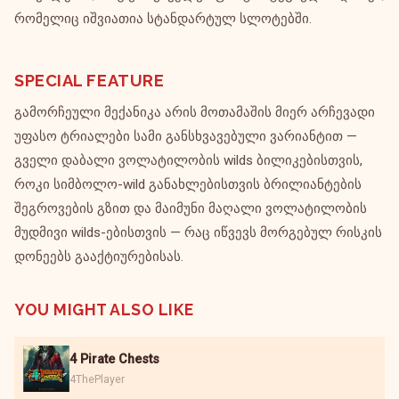
რომელიც იშვიათია სტანდარტულ სლოტებში.
SPECIAL FEATURE
გამორჩეული მექანიკა არის მოთამაშის მიერ არჩევადი
უფასო ტრიალები სამი განსხვავებული ვარიანტით —
გველი დაბალი ვოლატილობის wilds ბილიკებისთვის,
როკი სიმბოლო-wild განახლებისთვის ბრილიანტების
შეგროვების გზით და მაიმუნი მაღალი ვოლატილობის
მუდმივი wilds-ებისთვის — რაც იწვევს მორგებულ რისკის
დონეებს გააქტიურებისას.
YOU MIGHT ALSO LIKE
4 Pirate Chests
4ThePlayer