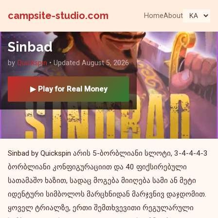
campsite-studio.com
Home
About
Sinbad
by
Quickspin
• Updated August 5, 2026
▶ Play for Real Money
Sinbad by Quickspin არის 5-ბორბლიანი სლოტი, 3-4-4-4-3
ბორბლიანი კონფიგურაციით და 40 ფიქსირებული
სათამაშო ხაზით, სადაც მოგება მიიღება სამი ან მეტი
იდენტური სიმბოლოს მარცხნიდან მარჯვნივ დაჯდომით.
ყოველ ტრიალზე, ერთი შემთხვევითი რეგულარული