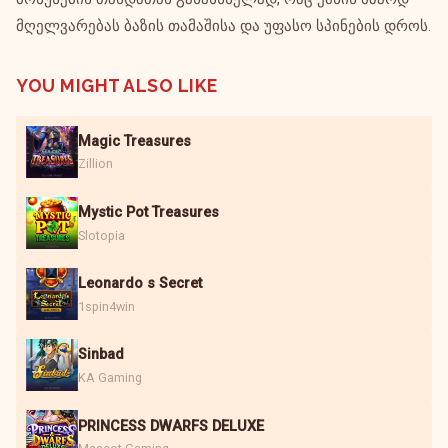
მღელვარებას ბაზის თამაშისა და უფასო სპინების დროს.
YOU MIGHT ALSO LIKE
Magic Treasures
Zillion
Mystic Pot Treasures
Slotopia
Leonardo s Secret
1spin4win
Sinbad
KA Gaming
PRINCESS DWARFS DELUXE