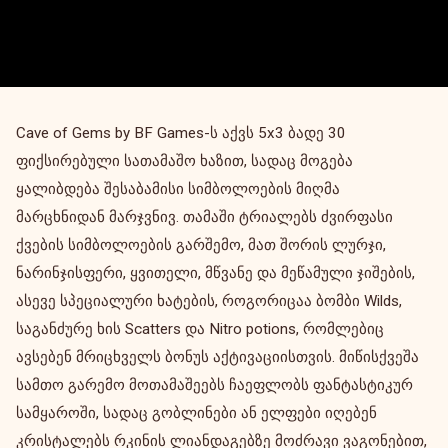
Cave of Gems by BF Games-ს აქვს 5x3 ბადე 30
ფიქსირებული სათამაშო ხაზით, სადაც მოგება
ყალიბდება შესაბამისი სიმბოლოების მიღმა
მარცხნიდან მარჯვნივ. თამაში ტრიალებს ძვირფასი
ქვების სიმბოლოების გარშემო, მათ შორის ლურჯი,
ნარინჯისფერი, ყვითელი, მწვანე და მეწამული ჯიშების,
ასევე სპეციალური ხატების, როგორიცაა ბომბი Wilds,
საგანძურე ხის Scatters და Nitro potions, რომლებიც
ავსებენ მრიცხველს ბონუს აქტივაციისთვის. მიწისქვეშა
სამთო გარემო მოთამაშეებს ჩაეფლობს ფანტასტიკურ
სამყაროში, სადაც გობლინები ან ელფები იღებენ
კრისტალებს რკინის ლიანდაგებზე მოძრავი ვაგონებით,