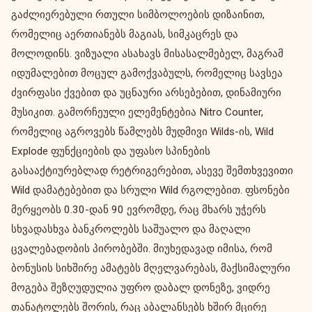
გაძლიერებული რთული სიმბოლოების დიზაინით,
რომელიც აერთიანებს მაგიას, სიმკაცრეს და
მოლოდინს. ვიზუალი ასახავს მისასალმებელ, მაგრამ
იდუმალებით მოცულ გამოქვაბულს, რომელიც სავსეა
ძვირფასი ქვებით და უცნაური არსებებით, დინამიური
მუსიკით. გამორჩეული ელემენტებია Nitro Counter,
რომელიც აგროვებს წამლებს მუდმივი Wilds-ის, Wild
Explode ფუნქციების და უფასო სპინების
გასააქტიურებლად რეტრიგერებით, ასევე შემთხვევითი
Wild დამატებებით და სრული Wild რგოლებით. ფსონები
მერყეობს 0.30-დან 90 ევრომდე, რაც მხარს უჭერს
სხვადასხვა ბანკროლებს საშუალო და მაღალი
ცვალებადობის პირობებში. მიუხედავად იმისა, რომ
ბონუსის სიხშირე ამატებს მღელვარებას, მაქსიმალური
მოგება შეზღუდულია უფრო დაბალ დონეზე, ვიდრე
თანატოლებს შორის, რაც აბალანსებს ხშირ მცირე