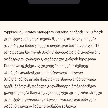
Yggdrasil-ის Pirates Smugglers Paradise იყენებს 5x5 გრიდს
კლასტერული გადახდების მექანიკით, სადაც მოგება
ყალიბდება მინიმუმ ექვსი იდენტური სიმბოლოსგან 12
სხვადასხვა ხატულას შორის, ძირითადად მეკობრეების
თემატიკით, დაბალი გადამხდელი კარტის სუიტებით.
Dropdown ფუნქცია აქტიურდება მოგების შემდეგ,
აშორებს არამომგებიან სიმბოლოებს, ხოლო
მომგებიანები ეცემა ქვემოთ და ახალი სიმბოლოები
ეცემა ზემოდან, დაბალი გადამხდელი მომგებიანები
გარდაიქმნება მაღალგადამხდელებად, თუ ორი ან მეტი
კლასტერი დაჯდება, და მულტიპლიკატორი იზრდება
თანმიმდევრულ ჩამოვარდნებზე ჯაჭვური