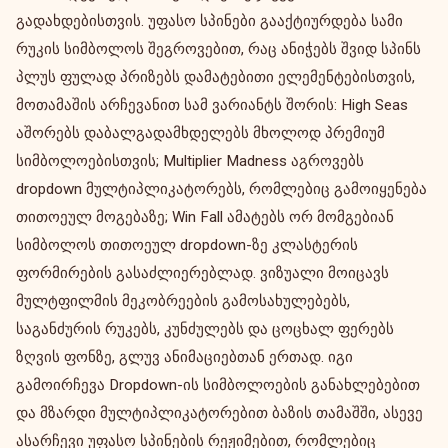
გადახდებისთვის. უფასო სპინები გააქტიურდება სამი
რუკის სიმბოლოს შეგროვებით, რაც ანიჭებს შვიდ სპინს
პლუს ფულად პრიზებს დამატებითი ელემენტებისთვის,
მოთამაშის არჩევანით სამ ვარიანტს შორის: High Seas
აშორებს დაბალგადამხდელებს მხოლოდ პრემიუმ
სიმბოლოებისთვის; Multiplier Madness აგროვებს
dropdown მულტიპლიკატორებს, რომლებიც გამოიყენება
თითოეულ მოგებაზე; Win Fall ამატებს ორ მომგებიან
სიმბოლოს თითოეულ dropdown-ზე კლასტერის
ფორმირების გასაძლიერებლად. ვიზუალი მოიცავს
მულტფილმის მეკობრეების გამოსახულებებს,
საგანძურის რუკებს, კუნძულებს და ცოცხალ ფერებს
ზღვის ფონზე, გლუვ ანიმაციებთან ერთად. იგი
გამოირჩევა Dropdown-ის სიმბოლოების განახლებებით
და მზარდი მულტიპლიკატორებით ბაზის თამაშში, ასევე
ასარჩევი უფასო სპინების რეჟიმებით, რომლებიც