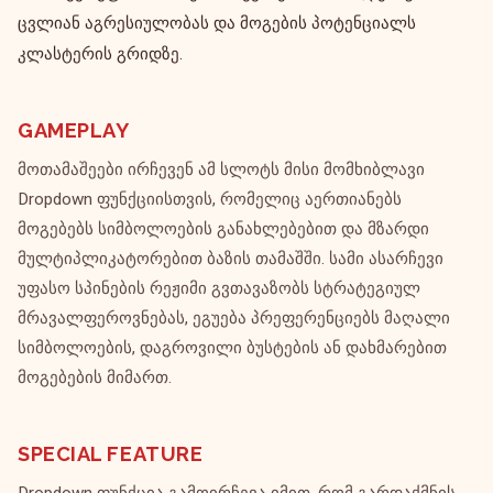
ცვლიან აგრესიულობას და მოგების პოტენციალს
კლასტერის გრიდზე.
GAMEPLAY
მოთამაშეები ირჩევენ ამ სლოტს მისი მომხიბლავი
Dropdown ფუნქციისთვის, რომელიც აერთიანებს
მოგებებს სიმბოლოების განახლებებით და მზარდი
მულტიპლიკატორებით ბაზის თამაშში. სამი ასარჩევი
უფასო სპინების რეჟიმი გვთავაზობს სტრატეგიულ
მრავალფეროვნებას, ეგუება პრეფერენციებს მაღალი
სიმბოლოების, დაგროვილი ბუსტების ან დახმარებით
მოგებების მიმართ.
SPECIAL FEATURE