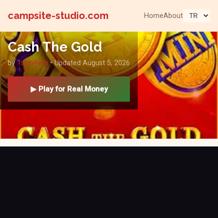
campsite-studio.com
Home
About
Cash The Gold
by
1spin4win
• Updated August 5, 2026
▶ Play for Real Money