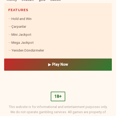
FEATURES
Hold and Win
Çarpanlar
Mini Jackpot
Mega Jackpot
Yeniden Döndürmeler
▶ Play Now
18+
This website is for informational and entertainment purposes only.
We do not operate gambling services. All games are property of