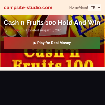
campsite-studio.com
Home
About
Cash n Fruits 100 Hold And Win
by
1spin4win
• Updated August 5, 2026
▶ Play for Real Money