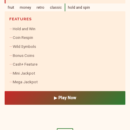
fruit
money
retro
classic
hold and spin
FEATURES
Hold and Win
Coin Respin
Wild Symbols
Bonus Coins
Cash+ Feature
Mini Jackpot
Mega Jackpot
▶ Play Now