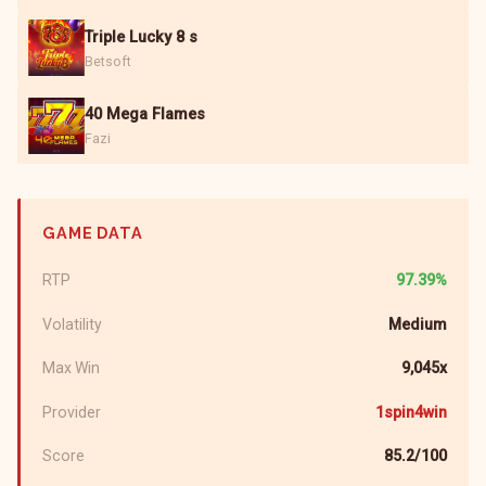
Triple Lucky 8 s
Betsoft
40 Mega Flames
Fazi
GAME DATA
RTP
97.39%
Volatility
Medium
Max Win
9,045x
Provider
1spin4win
Score
85.2/100