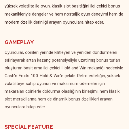
yüksek volatilite ile oyun, klasik slot basitliğini ilgi çekici bonus
mekanikleriyle dengeler ve hem nostaljik oyun deneyimi hem de
modern özellik derinliği arayan oyunculara hitap eder.
GAMEPLAY
Oyuncular, coinleri yerinde kilitleyen ve yeniden döndürmeleri
sıfırlayarak artan kazanç potansiyeliyle uzatılmış bonus turları
oluşturan basit ama ilgi çekici Hold and Win mekaniği nedeniyle
Cash'n Fruits 100 Hold & Win'e çekilir. Retro estetiğin, yüksek
volatiliteye sahip oyunun ve maksimum ödemeler için
makaraları coinlerle doldurma olasılığının birleşimi, hem klasik
slot meraklılarına hem de dinamik bonus özellikleri arayan
oyunculara hitap eder.
SPECIAL FEATURE