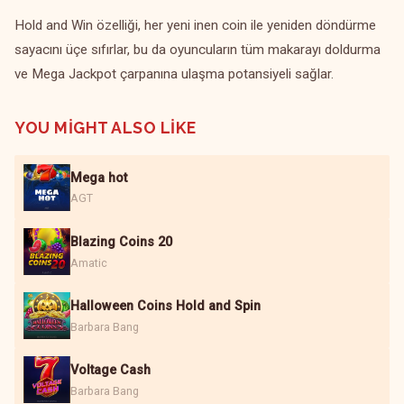
Hold and Win özelliği, her yeni inen coin ile yeniden döndürme
sayacını üçe sıfırlar, bu da oyuncuların tüm makarayı doldurma
ve Mega Jackpot çarpanına ulaşma potansiyeli sağlar.
YOU MIGHT ALSO LIKE
Mega hot
AGT
Blazing Coins 20
Amatic
Halloween Coins Hold and Spin
Barbara Bang
Voltage Cash
Barbara Bang