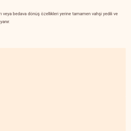
rı veya bedava dönüş özellikleri yerine tamamen vahşi yedili ve
yanır.