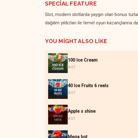
SPECIAL FEATURE
Slot, modern slotlarda yaygın olan bonus turla
dağılım yıldızları ile temel oyun kazançlarına da
YOU MIGHT ALSO LIKE
100 Ice Cream
AGT
40 Ice Fruits 6 reels
AGT
Apple s shine
AGT
Mega hot