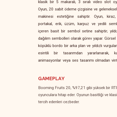
klasik bir 5 makaralı, 3 sıralı video slot o
ile slot, karmaşık bonus mekanikleri yerine basi
Oyun, 20 sabit ödeme çizgisine ve gelenekse
erişilebilirliği ön planda tutar. Oyun, hem 
makinesi estetiğine sahiptir. Oyun, kiraz,
oyunculara hem de tutarlı temel oyun etk
portakal, erik, üzüm, karpuz ve yedili sembo
arayanlara hitap eden, spin başına 0,20 € i
içeren basit bir sembol setine sahiptir; yıldı
arasında esnek bahis imkanı sunar. Basit mek
dağılım sembolleri olarak görev yapar. Görse
ve cömert RTP'si, modern özellik karma
köpüklü bordo bir arka plan ve yıldızlı vurgular
olmayan geleneksel meyve slotlarını terc
esintili bir tasarımdan yararlanarak, k
animasyonlar veya ses tasarımı olmadan vint
GAMEPLAY
Booming Fruits 20, %97,21 gibi yüksek bir RTP 
oyunculara hitap eder. Oyunun basitliği ve klas
tercih edenleri cezbeder.