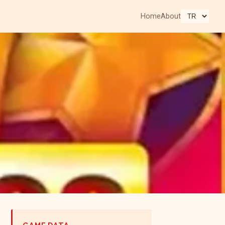
Home
About