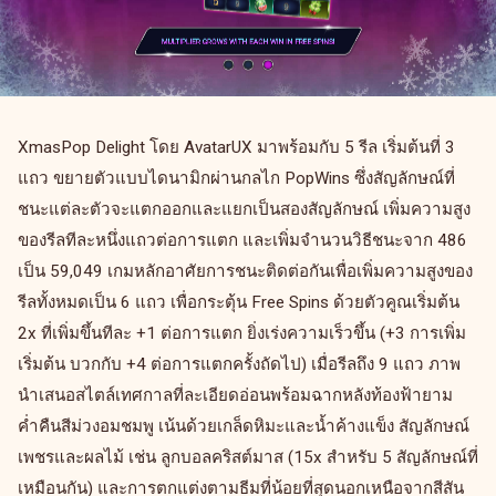
XmasPop Delight โดย AvatarUX มาพร้อมกับ 5 รีล เริ่มต้นที่ 3
แถว ขยายตัวแบบไดนามิกผ่านกลไก PopWins ซึ่งสัญลักษณ์ที่
ชนะแต่ละตัวจะแตกออกและแยกเป็นสองสัญลักษณ์ เพิ่มความสูง
ของรีลทีละหนึ่งแถวต่อการแตก และเพิ่มจำนวนวิธีชนะจาก 486
เป็น 59,049 เกมหลักอาศัยการชนะติดต่อกันเพื่อเพิ่มความสูงของ
รีลทั้งหมดเป็น 6 แถว เพื่อกระตุ้น Free Spins ด้วยตัวคูณเริ่มต้น
2x ที่เพิ่มขึ้นทีละ +1 ต่อการแตก ยิ่งเร่งความเร็วขึ้น (+3 การเพิ่ม
เริ่มต้น บวกกับ +4 ต่อการแตกครั้งถัดไป) เมื่อรีลถึง 9 แถว ภาพ
นำเสนอสไตล์เทศกาลที่ละเอียดอ่อนพร้อมฉากหลังท้องฟ้ายาม
ค่ำคืนสีม่วงอมชมพู เน้นด้วยเกล็ดหิมะและน้ำค้างแข็ง สัญลักษณ์
เพชรและผลไม้ เช่น ลูกบอลคริสต์มาส (15x สำหรับ 5 สัญลักษณ์ที่
เหมือนกัน) และการตกแต่งตามธีมที่น้อยที่สุดนอกเหนือจากสีสัน