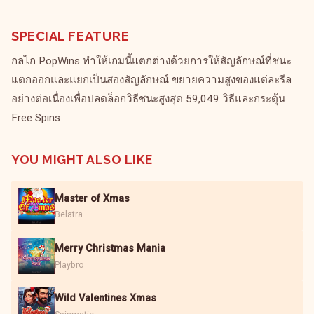
SPECIAL FEATURE
กลไก PopWins ทำให้เกมนี้แตกต่างด้วยการให้สัญลักษณ์ที่ชนะ
แตกออกและแยกเป็นสองสัญลักษณ์ ขยายความสูงของแต่ละรีล
อย่างต่อเนื่องเพื่อปลดล็อกวิธีชนะสูงสุด 59,049 วิธีและกระตุ้น
Free Spins
YOU MIGHT ALSO LIKE
Master of Xmas
Belatra
Merry Christmas Mania
Playbro
Wild Valentines Xmas