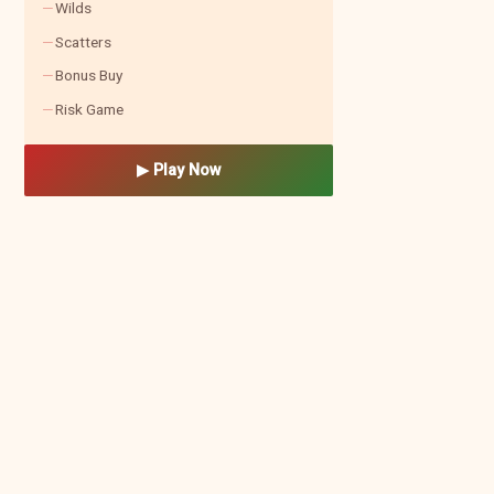
Wilds
Scatters
Bonus Buy
Risk Game
▶ Play Now