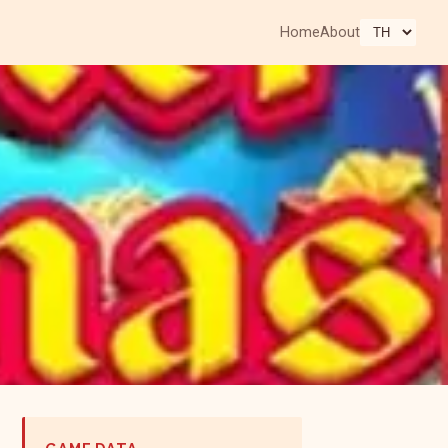
Home
About