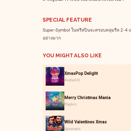
SPECIAL FEATURE
Super-Symbol ในฟรีสปินจะครอบคลุมรีล 2-4 แทน
อย่างมาก
YOU MIGHT ALSO LIKE
XmasPop Delight
AvatarUX
Merry Christmas Mania
Playbro
Wild Valentines Xmas
Spinmatic