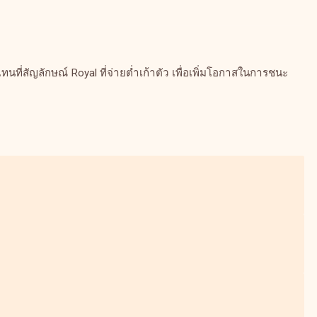
ที่สัญลักษณ์ Royal ที่จ่ายต่ำเก้าตัว เพื่อเพิ่มโอกาสในการชนะ