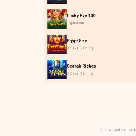
Lucky Eve 100
1spin4win
Egypt Fire
3 Oaks Gaming
Scarab Riches
3 Oaks Gaming
This website is for 