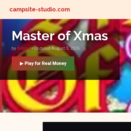
campsite-studio.com
Master of Xmas
by
Belatra
• Updated August 5, 2026
▶ Play for Real Money