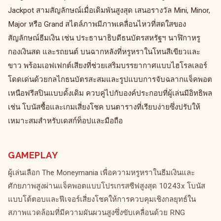
Jackpot สามสัญลักษณ์เมื่อเดิมพันสูงสุด เสนอรางวัล Mini, Minor,
Major หรือ Grand สไตล์ภาพมีภาพเคลื่อนไหวที่สดใสของ
สัญลักษณ์ธีมเงิน เช่น ประธานาธิบดีธนบัตรสหรัฐฯ นาฬิกาหรู
กองเงินสด และรถยนต์ บนฉากหลังที่หรูหราในโทนสีเขียวและ
ขาว พร้อมเอฟเฟกต์เสียงที่ช่วยเสริมบรรยากาศแบบไฮโรลเลอร์
โดดเด่นด้วยกลไกธนบัตรสะสมและรูปแบบการจับฉลากแจ็คพอต
เหนือฟรีสปินแบบดั้งเดิม ควบคู่ไปกับองค์ประกอบที่ผู้เล่นมีอิทธิพล
เช่น โบนัสซื้อและเกมเสี่ยงโชค บนตารางที่เรียบง่ายซึ่งปรับให้
เหมาะสมสำหรับเดสก์ท็อปและมือถือ
GAMEPLAY
ผู้เล่นเลือก The Moneymania เพื่อความหรูหราในธีมเงินและ
ศักยภาพสูงผ่านแจ็คพอตแบบโปรเกรสซีฟสูงสุด 10243x โบนัส
แบบโต้ตอบและฟีเจอร์เสี่ยงโชคให้การควบคุมเชิงกลยุทธ์ใน
สภาพแวดล้อมที่มีความผันผวนสูงซึ่งขับเคลื่อนด้วย RNG