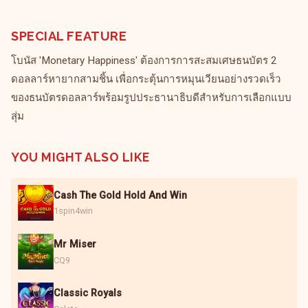
SPECIAL FEATURE
โบนัส 'Monetary Happiness' ต้องการการสะสมเศษธนบัตร 2
ดอลลาร์หายากสามชิ้น เพื่อกระตุ้นการหมุนเวียนอย่างรวดเร็ว
ของธนบัตรดอลลาร์พร้อมรูปประธานาธิบดีสำหรับการเลือกแบบ
สุ่ม
YOU MIGHT ALSO LIKE
Cash The Gold Hold And Win
1spin4win
Mr Miser
CQ9
Classic Royals