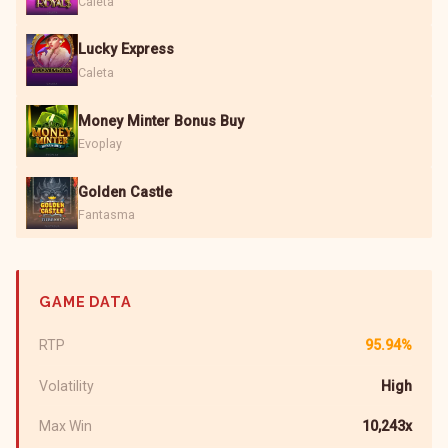
Caleta
Lucky Express
Caleta
Money Minter Bonus Buy
Evoplay
Golden Castle
Fantasma
GAME DATA
RTP
95.94%
Volatility
High
Max Win
10,243x