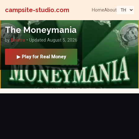
campsite-studio.com
Home
About
The Moneymania
by
Belatra
• Updated August 5, 2026
▶ Play for Real Money