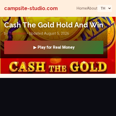
campsite-studio.com
Home
About
Cash The Gold Hold And Win
by
1spin4win
• Updated August 5, 2026
▶ Play for Real Money