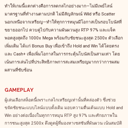
ทำให้เกมนี้แตกต่างคือการลดกลไกอย่างมาก—ไม่มีเพย์ไลน์
มาตรฐานที่ทำงานตามปกติ ไม่มีสัญลักษณ์ Wild หรือ Scatter
นอกเหนือจากเหรียญ—ทำให้ทุกการหมุนมีโอกาสเป็นรอบโบนัสที่
ขยายออกไป ควบคู่ไปกับความผันผวนสูง RTP 97% และแจ็ค
พอตสูงสุดถึง 1000x Mega พร้อมกับชัยชนะสูงสุด 2500x ตัวเลือก
เพิ่มเติม ได้แก่ Bonus Buy เพื่อเข้าถึง Hold and Win ได้โดยตรง
และ Cash+ เพื่อเพิ่มโอกาสในการกระตุ้นโบนัสเป็นสามเท่า โดย
เน้นการเล่นไปที่ประสิทธิภาพการสะสมเหรียญมากกว่าการผสม
ผสานที่ซับซ้อน
GAMEPLAY
ผู้เล่นเลือกสล็อตนี้เพราะกลไกเหรียญเท่านั้นที่คล่องตัว ซึ่งช่วย
ขจัดชัยชนะแบบไลน์แบบดั้งเดิม มอบความตื่นเต้นแบบ Hold and
Win อย่างต่อเนื่องในทุกการหมุน RTP สูง 97% และศักยภาพใน
การชนะสูงสุด 2500x ดึงดูดผู้ที่มองหาเซสชันที่ผันผวน เน้นสมบัติ