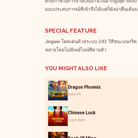
ศักยภาพในการจ่ายเงินจำนวนมากสูงสุด 5000 
มอบประสบการณ์ที่เข้าถึงได้แต่ก็ยังน่าตื่นเต้
SPECIAL FEATURE
Jingwei โดดเด่นด้วยระบบ 243 วิธีชนะบนกร
หลายโดยไม่มีเพย์ไลน์ที่ตายตัว
YOU MIGHT ALSO LIKE
Dragon Phoenix
Betsoft
Chinese Luck
1spin4win