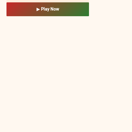
▶ Play Now