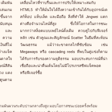
 เดิมพัน
ะสมกับ
เล่นเกม
ปกรณ์เด
ขึ้นจาก
wei แตก
นับสนุน
การชนะ
ื่น และ
ฟีเจอร์
ns ความ
่สะท้อน
นที่ไม่
น เช่น
้างแจ็ค
่งก็ตาม
นดาลใจ
์ที่น่า
ณ์สีสัน
แจ็คพอต
่วง แดง
หรือฟีเจอร์ซื้อ
์ตูนตาม
ะความผันผวนระดับปานกลางถึงสูง มอบโอกาสชนะบ่อยครั้งพร้อม