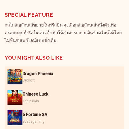
SPECIAL FEATURE
กลไกสัญลักษณ์ขยายในฟรีสปิน จะเลือกสัญลักษณ์หนึ่งตัวเพื่อ
ครอบคลุมทั้งรีลในแนวตั้ง ทำให้สามารถจ่ายเงินข้ามไลน์ได้โดย
ไม่ขึ้นกับเพย์ไลน์แบบดั้งเดิม
YOU MIGHT ALSO LIKE
Dragon Phoenix
Betsoft
Chinese Luck
1spin4win
5 Fortune SA
Spadegaming