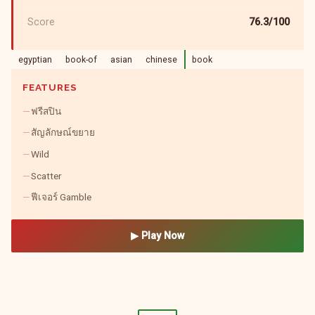
Score
76.3/100
egyptian
book-of
asian
chinese
book
FEATURES
ฟรีสปิน
สัญลักษณ์ขยาย
Wild
Scatter
ฟีเจอร์ Gamble
▶ Play Now