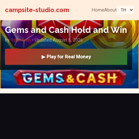
campsite-studio.com
Home
About
Gems and Cash Hold and Win
by
1spin4win
• Updated August 5, 2026
▶ Play for Real Money