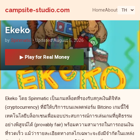
campsite-studio.com
Home
About
Ekeko
by
Spinmatic
• Updated August 5, 2026
▶ Play for Real Money
Ekeko โดย Spinmatic เป็นเกมสล็อตที่รองรับสกุลเงินดิจิทัล
(cryptocurrency) ที่มีให้บริการบนแพลตฟอร์ม Bitcino เกมนี้ใช้
เทคโนโลยีบล็อกเชนเพื่อมอบประสบการณ์การเล่นเกมที่ยุติธรรม
อย่างพิสูจน์ได้ (provably fair) พร้อมความสามารถในการถอนเงิน
ที่รวดเร็ว แม้ว่ารายละเอียดทางกลไกเฉพาะจะยังมีจำกัดในแหล่ง