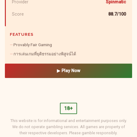
Provider
Spinmatic
Score
88.7/100
FEATURES
Provably Fair Gaming
การเล่นเกมที่ยุติธรรมอย่างพิสูจน์ได้
▶ Play Now
18+
This website is for informational and entertainment purposes only.
We do not operate gambling services. All games are property of
their respective developers. Please gamble responsibly.