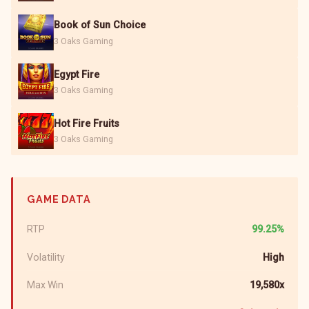
Book of Sun Choice
3 Oaks Gaming
Egypt Fire
3 Oaks Gaming
Hot Fire Fruits
3 Oaks Gaming
GAME DATA
RTP
99.25%
Volatility
High
Max Win
19,580x