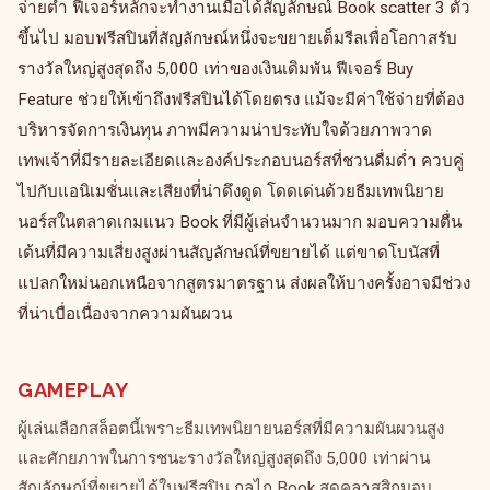
จ่ายต่ำ ฟีเจอร์หลักจะทำงานเมื่อได้สัญลักษณ์ Book scatter 3 ตัว
ขึ้นไป มอบฟรีสปินที่สัญลักษณ์หนึ่งจะขยายเต็มรีลเพื่อโอกาสรับ
รางวัลใหญ่สูงสุดถึง 5,000 เท่าของเงินเดิมพัน ฟีเจอร์ Buy
Feature ช่วยให้เข้าถึงฟรีสปินได้โดยตรง แม้จะมีค่าใช้จ่ายที่ต้อง
บริหารจัดการเงินทุน ภาพมีความน่าประทับใจด้วยภาพวาด
เทพเจ้าที่มีรายละเอียดและองค์ประกอบนอร์สที่ชวนดื่มด่ำ ควบคู่
ไปกับแอนิเมชั่นและเสียงที่น่าดึงดูด โดดเด่นด้วยธีมเทพนิยาย
นอร์สในตลาดเกมแนว Book ที่มีผู้เล่นจำนวนมาก มอบความตื่น
เต้นที่มีความเสี่ยงสูงผ่านสัญลักษณ์ที่ขยายได้ แต่ขาดโบนัสที่
แปลกใหม่นอกเหนือจากสูตรมาตรฐาน ส่งผลให้บางครั้งอาจมีช่วง
ที่น่าเบื่อเนื่องจากความผันผวน
GAMEPLAY
ผู้เล่นเลือกสล็อตนี้เพราะธีมเทพนิยายนอร์สที่มีความผันผวนสูง
และศักยภาพในการชนะรางวัลใหญ่สูงสุดถึง 5,000 เท่าผ่าน
สัญลักษณ์ที่ขยายได้ในฟรีสปิน กลไก Book สุดคลาสสิกมอบ