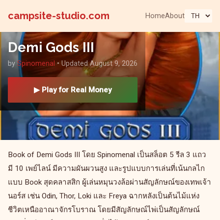
campsite-studio.com
Home
About
Demi Gods III
by
Spinomenal
• Updated August 9, 2026
▶ Play for Real Money
Book of Demi Gods III โดย Spinomenal เป็นสล็อต 5 รีล 3 แถว
มี 10 เพย์ไลน์ มีความผันผวนสูง และรูปแบบการเล่นที่เน้นกลไก
แบบ Book สุดคลาสสิก ผู้เล่นหมุนวงล้อผ่านสัญลักษณ์ของเทพเจ้า
นอร์ส เช่น Odin, Thor, Loki และ Freya ฉากหลังเป็นต้นไม้แห่ง
ชีวิตเหนืออาณาจักรโบราณ โดยมีสัญลักษณ์ไพ่เป็นสัญลักษณ์