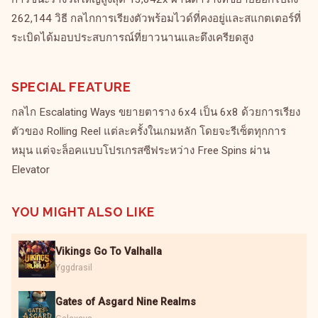
262,144 วิธี กลไกการเรียงตัวพร้อมไวด์ที่คงอยู่และสแกตเตอร์ที่
ระเบิดได้มอบประสบการณ์ที่ยาวนานและตึงเครียดสูง
SPECIAL FEATURE
กลไก Escalating Ways ขยายตาราง 6x4 เป็น 6x8 ด้วยการเรียง
ตัวของ Rolling Reel แต่ละครั้งในเกมหลัก โดยจะรีเซ็ตทุกการ
หมุน แต่จะล็อคแบบโปรเกรสซีฟระหว่าง Free Spins ผ่าน
Elevator
YOU MIGHT ALSO LIKE
Vikings Go To Valhalla
Yggdrasil
Gates of Asgard Nine Realms