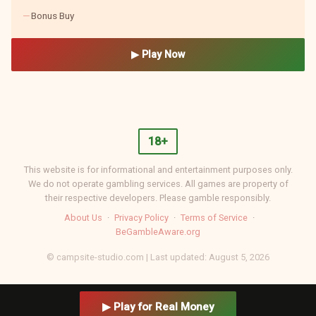
Bonus Buy
▶ Play Now
18+
This website is for informational and entertainment purposes only.
We do not operate gambling services. All games are property of
their respective developers. Please gamble responsibly.
About Us
·
Privacy Policy
·
Terms of Service
·
BeGambleAware.org
© campsite-studio.com | Last updated: August 5, 2026
▶ Play for Real Money