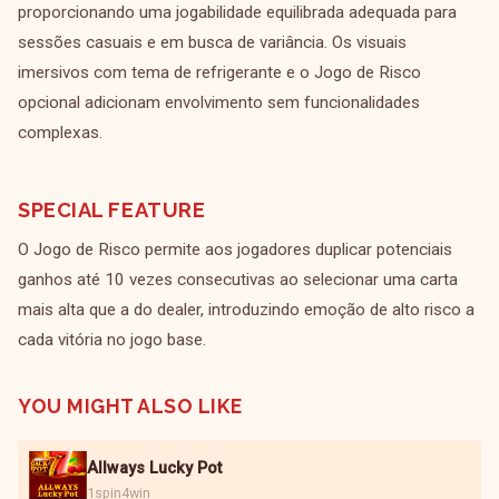
proporcionando uma jogabilidade equilibrada adequada para
sessões casuais e em busca de variância. Os visuais
imersivos com tema de refrigerante e o Jogo de Risco
opcional adicionam envolvimento sem funcionalidades
complexas.
SPECIAL FEATURE
O Jogo de Risco permite aos jogadores duplicar potenciais
ganhos até 10 vezes consecutivas ao selecionar uma carta
mais alta que a do dealer, introduzindo emoção de alto risco a
cada vitória no jogo base.
YOU MIGHT ALSO LIKE
Allways Lucky Pot
1spin4win