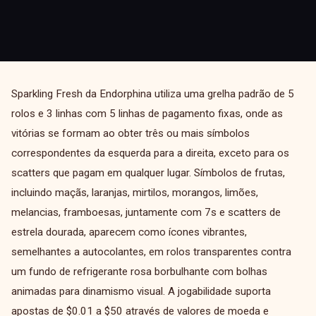
Sparkling Fresh da Endorphina utiliza uma grelha padrão de 5
rolos e 3 linhas com 5 linhas de pagamento fixas, onde as
vitórias se formam ao obter três ou mais símbolos
correspondentes da esquerda para a direita, exceto para os
scatters que pagam em qualquer lugar. Símbolos de frutas,
incluindo maçãs, laranjas, mirtilos, morangos, limões,
melancias, framboesas, juntamente com 7s e scatters de
estrela dourada, aparecem como ícones vibrantes,
semelhantes a autocolantes, em rolos transparentes contra
um fundo de refrigerante rosa borbulhante com bolhas
animadas para dinamismo visual. A jogabilidade suporta
apostas de $0.01 a $50 através de valores de moeda e