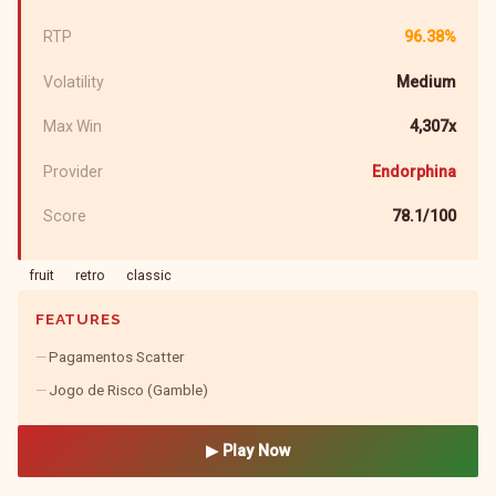
RTP
96.38%
Volatility
Medium
Max Win
4,307x
Provider
Endorphina
Score
78.1/100
fruit
retro
classic
FEATURES
Pagamentos Scatter
Jogo de Risco (Gamble)
▶ Play Now