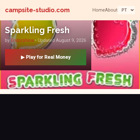
campsite-studio.com
Home
About
Sparkling Fresh
by
Endorphina
• Updated August 9, 2026
▶ Play for Real Money