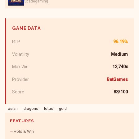
Spadegaming
GAME DATA
RTP
96.19%
Volatility
Medium
Max Win
13,740x
Provider
BetGames
Score
83/100
asian
dragons
lotus
gold
FEATURES
Hold & Win