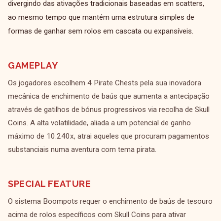
divergindo das ativações tradicionais baseadas em scatters,
ao mesmo tempo que mantém uma estrutura simples de
formas de ganhar sem rolos em cascata ou expansíveis.
GAMEPLAY
Os jogadores escolhem 4 Pirate Chests pela sua inovadora
mecânica de enchimento de baús que aumenta a antecipação
através de gatilhos de bónus progressivos via recolha de Skull
Coins. A alta volatilidade, aliada a um potencial de ganho
máximo de 10.240x, atrai aqueles que procuram pagamentos
substanciais numa aventura com tema pirata.
SPECIAL FEATURE
O sistema Boompots requer o enchimento de baús de tesouro
acima de rolos específicos com Skull Coins para ativar