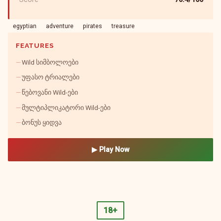
egyptian
adventure
pirates
treasure
FEATURES
Wild სიმბოლოები
უფასო ტრიალები
წებოვანი Wild-ები
მულტიპლიკატორი Wild-ები
ბონუს ყიდვა
▶ Play Now
18+