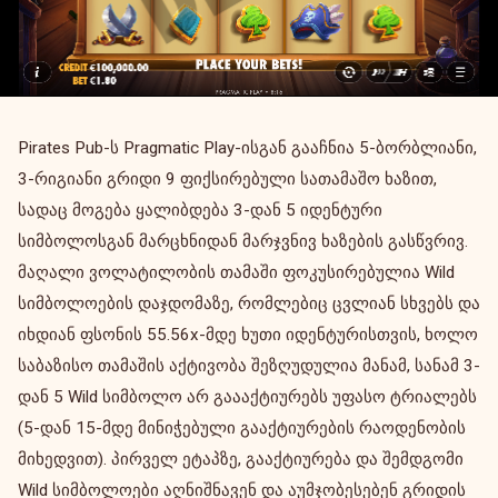
Pirates Pub-ს Pragmatic Play-ისგან გააჩნია 5-ბორბლიანი,
3-რიგიანი გრიდი 9 ფიქსირებული სათამაშო ხაზით,
სადაც მოგება ყალიბდება 3-დან 5 იდენტური
სიმბოლოსგან მარცხნიდან მარჯვნივ ხაზების გასწვრივ.
მაღალი ვოლატილობის თამაში ფოკუსირებულია Wild
სიმბოლოების დაჯდომაზე, რომლებიც ცვლიან სხვებს და
იხდიან ფსონის 55.56x-მდე ხუთი იდენტურისთვის, ხოლო
საბაზისო თამაშის აქტივობა შეზღუდულია მანამ, სანამ 3-
დან 5 Wild სიმბოლო არ გაააქტიურებს უფასო ტრიალებს
(5-დან 15-მდე მინიჭებული გააქტიურების რაოდენობის
მიხედვით). პირველ ეტაპზე, გააქტიურება და შემდგომი
Wild სიმბოლოები აღნიშნავენ და აუმჯობესებენ გრიდის