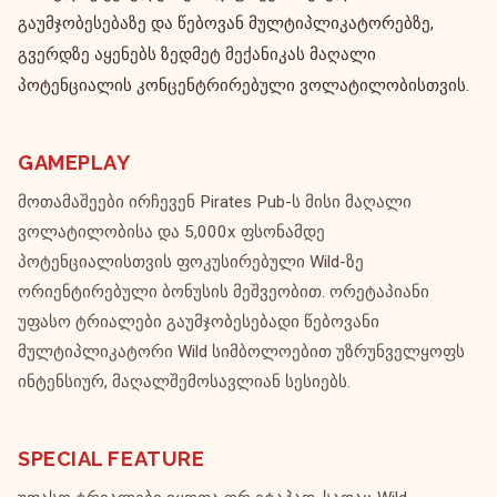
გაუმჯობესებაზე და წებოვან მულტიპლიკატორებზე,
გვერდზე აყენებს ზედმეტ მექანიკას მაღალი
პოტენციალის კონცენტრირებული ვოლატილობისთვის.
GAMEPLAY
მოთამაშეები ირჩევენ Pirates Pub-ს მისი მაღალი
ვოლატილობისა და 5,000x ფსონამდე
პოტენციალისთვის ფოკუსირებული Wild-ზე
ორიენტირებული ბონუსის მეშვეობით. ორეტაპიანი
უფასო ტრიალები გაუმჯობესებადი წებოვანი
მულტიპლიკატორი Wild სიმბოლოებით უზრუნველყოფს
ინტენსიურ, მაღალშემოსავლიან სესიებს.
SPECIAL FEATURE