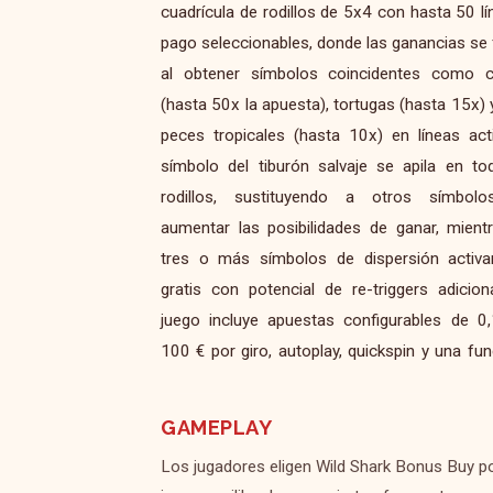
cuadrícula de rodillos de 5x4 con hasta 50 l
adivinando el color o el palo de la carta. E
pago seleccionables, donde las ganancias se
visual emplea un diseño retro con alegres cr
al obtener símbolos coincidentes como 
marinas de estilo caricaturesco sobre un t
(hasta 50x la apuesta), tortugas (hasta 15x) 
fondo oceánico de peces nadando, con
peces tropicales (hasta 10x) en líneas acti
estrellas de mar, acompañado de efectos de
símbolo del tiburón salvaje se apila en to
genéricos. Destaca por su mecánica senci
rodillos, sustituyendo a otros símbol
modificadores en el juego base, enfatiza
aumentar las posibilidades de ganar, mient
comodines apilados y los pagos fiables de vol
tres o más símbolos de dispersión activa
media en una temática submarina, junto 
gratis con potencial de re-triggers adiciona
opción de Compra de Bonificación para 
juego incluye apuestas configurables de 0
100 € por giro, autoplay, quickspin y una fu
GAMEPLAY
Los jugadores eligen Wild Shark Bonus Buy po