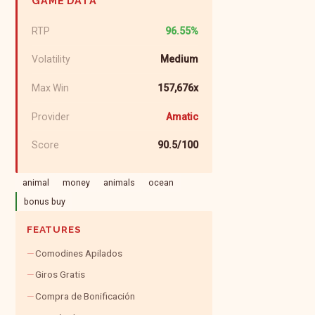
GAME DATA
RTP
96.55%
Volatility
Medium
Max Win
157,676x
Provider
Amatic
Score
90.5/100
animal
money
animals
ocean
bonus buy
FEATURES
Comodines Apilados
Giros Gratis
Compra de Bonificación