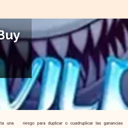
Buy
ta una
nancias