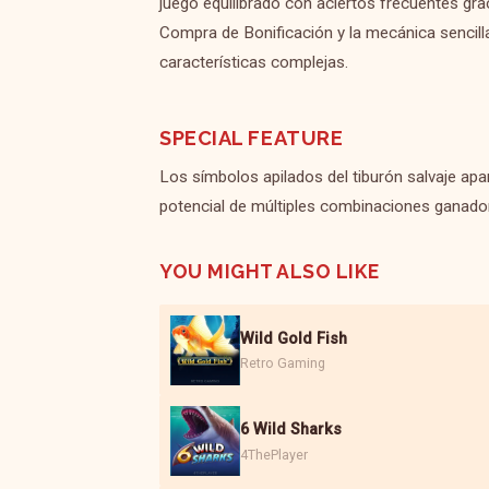
juego equilibrado con aciertos frecuentes gra
Compra de Bonificación y la mecánica sencilla
características complejas.
SPECIAL FEATURE
Los símbolos apilados del tiburón salvaje apa
potencial de múltiples combinaciones ganador
YOU MIGHT ALSO LIKE
Wild Gold Fish
Retro Gaming
6 Wild Sharks
4ThePlayer