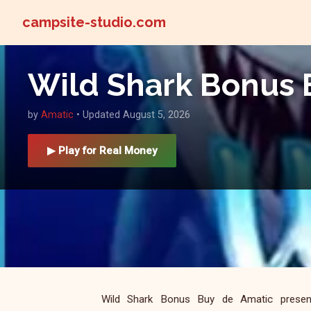
campsite-studio.com
Wild Shark Bonus 
by
Amatic
• Updated August 5, 2026
▶ Play for Real Money
Wild Shark Bonus Buy de Amatic presen
riesgo para duplicar o cuadruplicar las ga