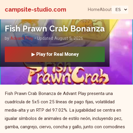
campsite-studio.com
Home
About
Fish Prawn Crab Bonanza
by
Advant Play
• Updated August 5, 2026
▶ Play for Real Money
Fish Prawn Crab Bonanza de Advant Play presenta una
cuadrícula de 5x5 con 25 líneas de pago fijas, volatilidad
media-alta y un RTP del 97.02%. La jugabilidad se centra en
igualar símbolos de animales de estilo neón, incluyendo pez,
gamba, cangrejo, ciervo, concha y gallo, junto con comodines