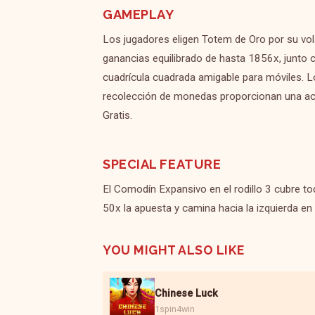
GAMEPLAY
Los jugadores eligen Totem de Oro por su vol
ganancias equilibrado de hasta 1856x, junto c
cuadrícula cuadrada amigable para móviles.
recolección de monedas proporcionan una acci
Gratis.
SPECIAL FEATURE
El Comodín Expansivo en el rodillo 3 cubre to
50x la apuesta y camina hacia la izquierda en
YOU MIGHT ALSO LIKE
Chinese Luck
1spin4win