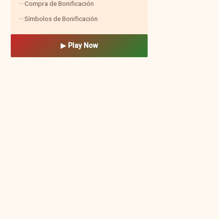
Compra de Bonificación
Símbolos de Bonificación
▶ Play Now