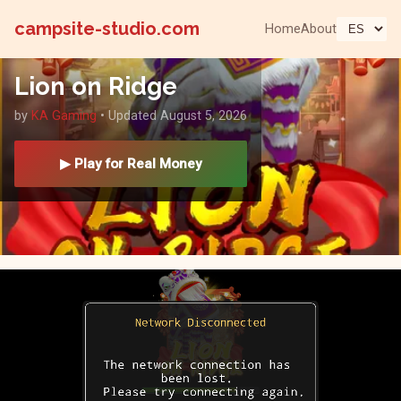
campsite-studio.com
Home
About
Lion on Ridge
by
KA Gaming
• Updated August 5, 2026
▶ Play for Real Money