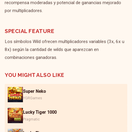
recompensa moderadas y potencial de ganancias mejorado
por multiplicadores.
SPECIAL FEATURE
Los símbolos Wild ofrecen multiplicadores variables (3x, 6x u
8x) según la cantidad de wilds que aparezcan en
combinaciones ganadoras.
YOU MIGHT ALSO LIKE
Super Neko
YGRGames
Lucky Tiger 1000
Pragmatic