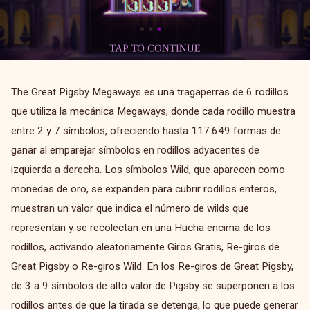
The Great Pigsby Megaways es una tragaperras de 6 rodillos
que utiliza la mecánica Megaways, donde cada rodillo muestra
entre 2 y 7 símbolos, ofreciendo hasta 117.649 formas de
ganar al emparejar símbolos en rodillos adyacentes de
izquierda a derecha. Los símbolos Wild, que aparecen como
monedas de oro, se expanden para cubrir rodillos enteros,
muestran un valor que indica el número de wilds que
representan y se recolectan en una Hucha encima de los
rodillos, activando aleatoriamente Giros Gratis, Re-giros de
Great Pigsby o Re-giros Wild. En los Re-giros de Great Pigsby,
de 3 a 9 símbolos de alto valor de Pigsby se superponen a los
rodillos antes de que la tirada se detenga, lo que puede generar