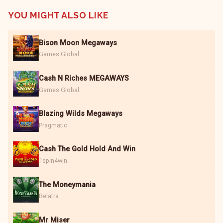
YOU MIGHT ALSO LIKE
Bison Moon Megaways
Games Global
Cash N Riches MEGAWAYS
Games Global
Blazing Wilds Megaways
Pragmatic
Cash The Gold Hold And Win
1spin4win
The Moneymania
Belatra
Mr Miser