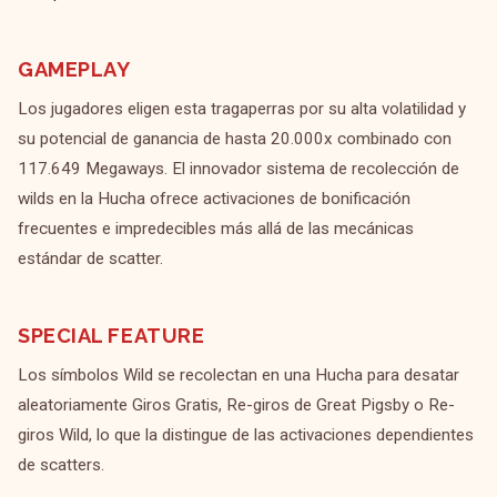
GAMEPLAY
Los jugadores eligen esta tragaperras por su alta volatilidad y
su potencial de ganancia de hasta 20.000x combinado con
117.649 Megaways. El innovador sistema de recolección de
wilds en la Hucha ofrece activaciones de bonificación
frecuentes e impredecibles más allá de las mecánicas
estándar de scatter.
SPECIAL FEATURE
Los símbolos Wild se recolectan en una Hucha para desatar
aleatoriamente Giros Gratis, Re-giros de Great Pigsby o Re-
giros Wild, lo que la distingue de las activaciones dependientes
de scatters.