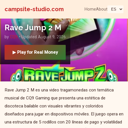
campsite-studio.com
Home
About
Rave Jump 2 M
by
CQ9
• Updated August 9, 2026
▶ Play for Real Money
Rave Jump 2 M es una video tragamonedas con temática
musical de CQ9 Gaming que presenta una estética de
discoteca bailable con visuales vibrantes y coloridos
diseñados para jugar en dispositivos móviles. El juego opera en
una estructura de 5 rodillos con 20 líneas de pago y volatilidad