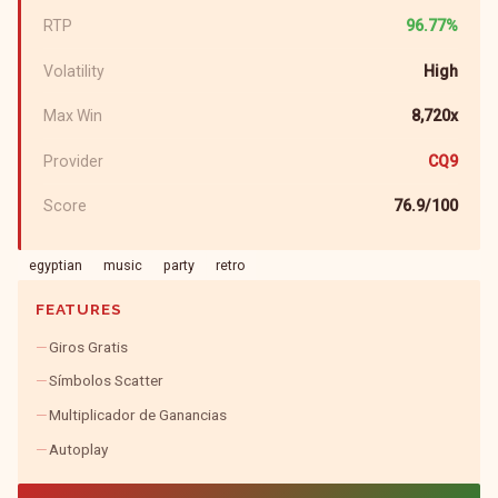
RTP
96.77%
Volatility
High
Max Win
8,720x
Provider
CQ9
Score
76.9/100
egyptian
music
party
retro
FEATURES
Giros Gratis
Símbolos Scatter
Multiplicador de Ganancias
Autoplay