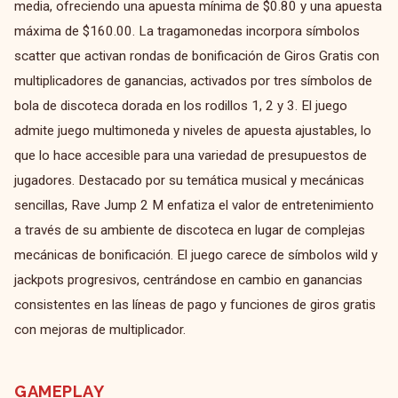
media, ofreciendo una apuesta mínima de $0.80 y una apuesta
máxima de $160.00. La tragamonedas incorpora símbolos
scatter que activan rondas de bonificación de Giros Gratis con
multiplicadores de ganancias, activados por tres símbolos de
bola de discoteca dorada en los rodillos 1, 2 y 3. El juego
admite juego multimoneda y niveles de apuesta ajustables, lo
que lo hace accesible para una variedad de presupuestos de
jugadores. Destacado por su temática musical y mecánicas
sencillas, Rave Jump 2 M enfatiza el valor de entretenimiento
a través de su ambiente de discoteca en lugar de complejas
mecánicas de bonificación. El juego carece de símbolos wild y
jackpots progresivos, centrándose en cambio en ganancias
consistentes en las líneas de pago y funciones de giros gratis
con mejoras de multiplicador.
GAMEPLAY