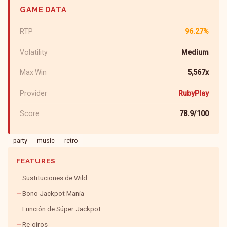
GAME DATA
RTP
96.27%
Volatility
Medium
Max Win
5,567x
Provider
RubyPlay
Score
78.9/100
party
music
retro
FEATURES
Sustituciones de Wild
Bono Jackpot Mania
Función de Súper Jackpot
Re-giros