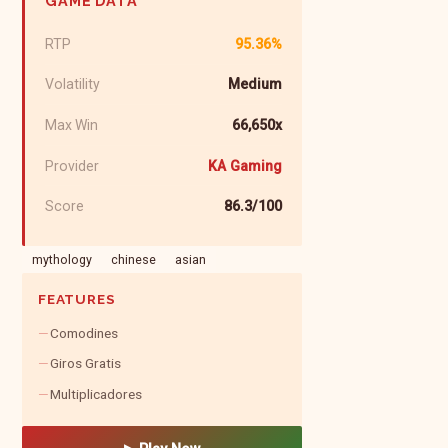
GAME DATA
RTP
95.36%
Volatility
Medium
Max Win
66,650x
Provider
KA Gaming
Score
86.3/100
mythology
chinese
asian
FEATURES
Comodines
Giros Gratis
Multiplicadores