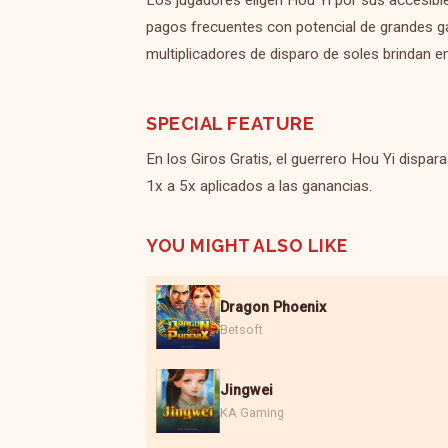
pagos frecuentes con potencial de grandes g
multiplicadores de disparo de soles brindan 
SPECIAL FEATURE
En los Giros Gratis, el guerrero Hou Yi dispar
1x a 5x aplicados a las ganancias.
YOU MIGHT ALSO LIKE
Dragon Phoenix
Betsoft
Jingwei
KA Gaming