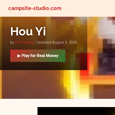
campsite-studio.com
Hou Yi
by
KA Gaming
• Updated August 5, 2026
▶ Play for Real Money