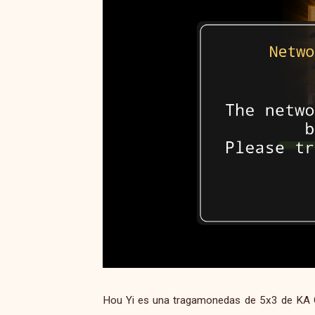
Hou Yi es una tragamonedas de 5x3 de KA
de pago junto con la volatilidad medi