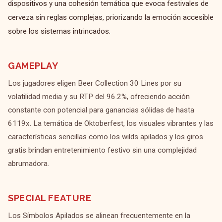
dispositivos y una cohesión temática que evoca festivales de
cerveza sin reglas complejas, priorizando la emoción accesible
sobre los sistemas intrincados.
GAMEPLAY
Los jugadores eligen Beer Collection 30 Lines por su
volatilidad media y su RTP del 96.2%, ofreciendo acción
constante con potencial para ganancias sólidas de hasta
6119x. La temática de Oktoberfest, los visuales vibrantes y las
características sencillas como los wilds apilados y los giros
gratis brindan entretenimiento festivo sin una complejidad
abrumadora.
SPECIAL FEATURE
Los Símbolos Apilados se alinean frecuentemente en la