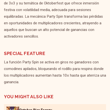
de 3x3 y su temática de Oktoberfest que ofrece inmersión
festiva con volatilidad media, adecuada para sesiones
equilibradas. La mecánica Party Spin transforma las pérdidas
en oportunidades de multiplicadores crecientes, atrayendo a
aquellos que buscan un alto potencial de ganancias con
activadores sencillos.
SPECIAL FEATURE
La función Party Spin se activa en giros no ganadores con
comodines apilados, bloqueando el rodillo para respins donde
los multiplicadores aumentan hasta 10x hasta que aterriza una
ganancia.
YOU MIGHT ALSO LIKE