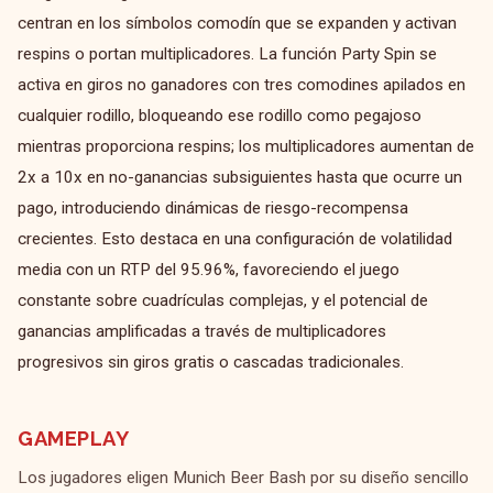
centran en los símbolos comodín que se expanden y activan
respins o portan multiplicadores. La función Party Spin se
activa en giros no ganadores con tres comodines apilados en
cualquier rodillo, bloqueando ese rodillo como pegajoso
mientras proporciona respins; los multiplicadores aumentan de
2x a 10x en no-ganancias subsiguientes hasta que ocurre un
pago, introduciendo dinámicas de riesgo-recompensa
crecientes. Esto destaca en una configuración de volatilidad
media con un RTP del 95.96%, favoreciendo el juego
constante sobre cuadrículas complejas, y el potencial de
ganancias amplificadas a través de multiplicadores
progresivos sin giros gratis o cascadas tradicionales.
GAMEPLAY
Los jugadores eligen Munich Beer Bash por su diseño sencillo