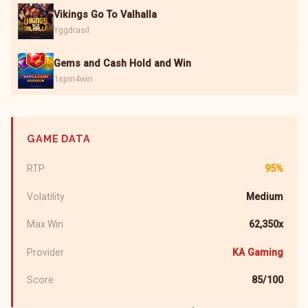
Vikings Go To Valhalla
Yggdrasil
Gems and Cash Hold and Win
1spin4win
GAME DATA
RTP
95%
Volatility
Medium
Max Win
62,350x
Provider
KA Gaming
Score
85/100