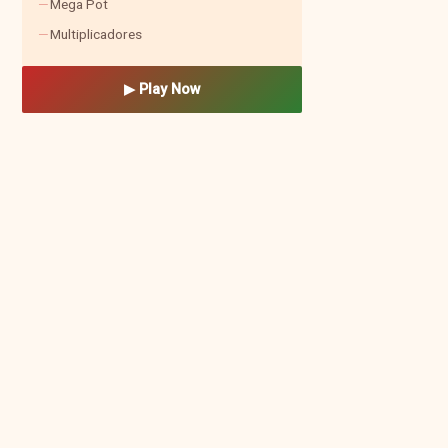
Mega Pot
Multiplicadores
▶ Play Now