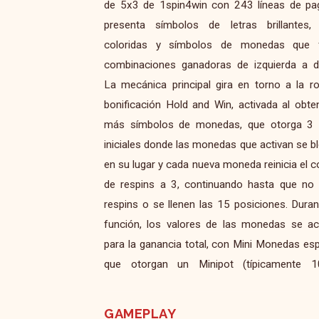
de 5x3 de 1spin4win con 243 líneas de pa
el Megapot (alrededor de 1000x la apuesta). E
presenta símbolos de letras brillantes
visual enfatiza una estética lujosa co
coloridas y símbolos de monedas que 
brillantes en colores vibrantes como verde,
combinaciones ganadoras de izquierda a d
morado contra un telón de fondo ele
La mecánica principal gira en torno a la r
combinado con los tradicionales reyes de
bonificación Hold and Win, activada al obte
como pagos bajos. Lo que lo distingue
más símbolos de monedas, que otorga 3 
implementación confiable de Hold and Win
iniciales donde las monedas que activan se b
configuración de volatilidad media con un 
en su lugar y cada nueva moneda reinicia el 
96.78%, ofreciendo un compromiso equili
de respins a 3, continuando hasta que no
través de la acumulación de respins y la bús
respins o se llenen las 15 posiciones. Duran
botes sin superposiciones complejas, atra
función, los valores de las monedas se a
jugadores que prefieren persecucio
para la ganancia total, con Mini Monedas esp
bonificación sencillas pero gratificante
que otorgan un Minipot (típicamente 1
GAMEPLAY