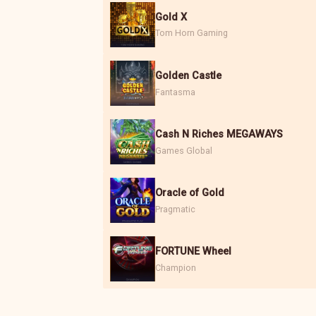
Gold X
Tom Horn Gaming
Golden Castle
Fantasma
Cash N Riches MEGAWAYS
Games Global
Oracle of Gold
Pragmatic
FORTUNE Wheel
Champion