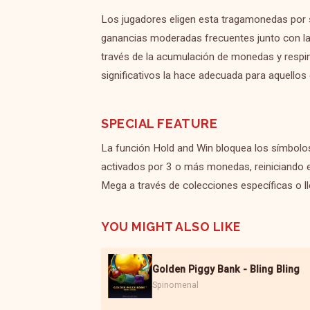
Los jugadores eligen esta tragamonedas por s
ganancias moderadas frecuentes junto con la
través de la acumulación de monedas y respin
significativos la hace adecuada para aquellos
SPECIAL FEATURE
La función Hold and Win bloquea los símbolo
activados por 3 o más monedas, reiniciando 
Mega a través de colecciones específicas o l
YOU MIGHT ALSO LIKE
Golden Piggy Bank - Bling Bling
Spinomenal