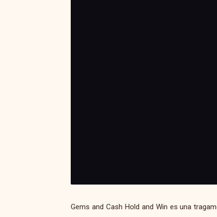
Gems and Cash Hold and Win es una traga
apuesta) y la recolección de las 15 monedas