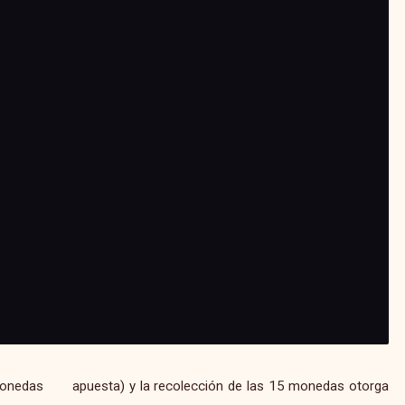
monedas
 otorga