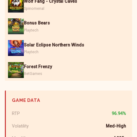
Wolf Fang - Crystal Caves
Spinomenal
Bonus Bears
Playtech
Solar Eclipse Northern Winds
Playtech
Forest Frenzy
BetGames
GAME DATA
RTP
96.94%
Volatility
Med-High