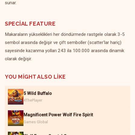
sunar.
SPECIAL FEATURE
Makaraların yükseklikleri her döndürmede rastgele olarak 3-5
sembol arasında değişir ve çift semboller (scatter'lar hariç)
sayesinde kazanma yolları 243 ila 100.000 arasında dinamik
olarak değişir.
YOU MIGHT ALSO LIKE
5 Wild Buffalo
4ThePlayer
Magnificent Power Wolf Fire Spirit
Games Global