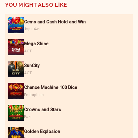
YOU MIGHT ALSO LIKE
Gems and Cash Hold and Win
1spin4win
Mega Shine
AGT
SunCity
AGT
Chance Machine 100 Dice
Endorphina
Crowns and Stars
Fazi
Golden Explosion