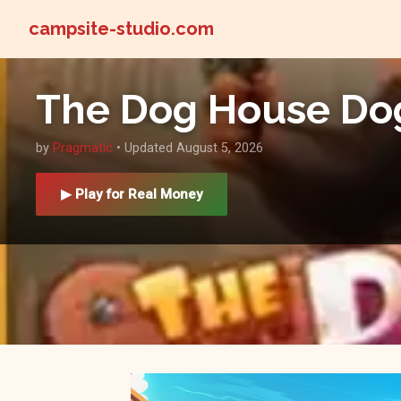
campsite-studio.com
The Dog House Dog
by
Pragmatic
• Updated August 5, 2026
▶ Play for Real Money