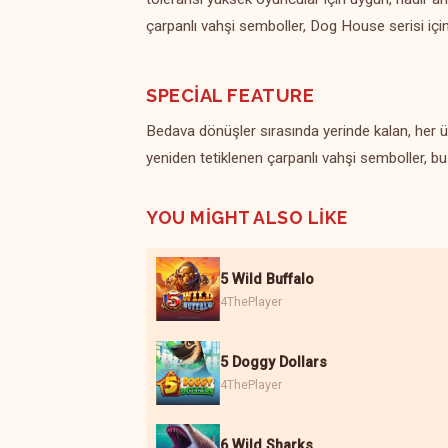
çarpanlı vahşi semboller, Dog House serisi için
SPECIAL FEATURE
Bedava dönüşler sırasında yerinde kalan, her 
yeniden tetiklenen çarpanlı vahşi semboller, b
YOU MIGHT ALSO LIKE
5 Wild Buffalo
4ThePlayer
5 Doggy Dollars
4ThePlayer
6 Wild Sharks