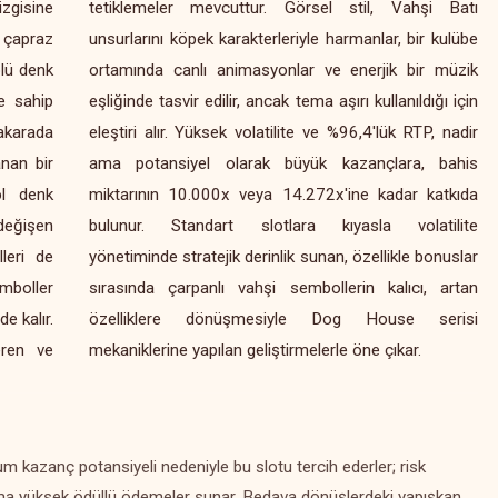
izgisine
şi Batı
 çapraz
r kulübe
lü denk
r müzik
e sahip
dığı için
karada
P, nadir
nan bir
, bahis
ol denk
katkıda
 değişen
atilite
leri de
bonuslar
emboller
, artan
e kalır.
serisi
ren ve
mekaniklerine yapılan geliştirmelerle öne çıkar.
m kazanç potansiyeli nedeniyle bu slotu tercih ederler; risk
ama yüksek ödüllü ödemeler sunar. Bedava dönüşlerdeki yapışkan