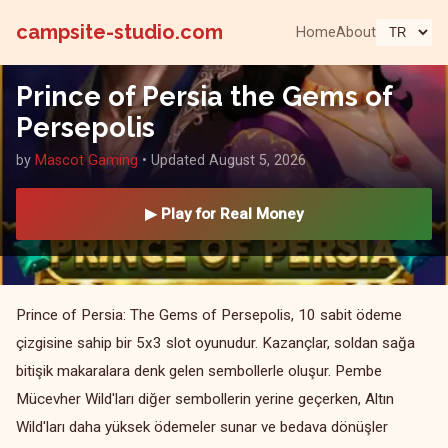
campsite-studio.com
Home
About
Prince of Persia the Gems of
Persepolis
by
Mascot Gaming
• Updated August 5, 2026
▶ Play for Real Money
Prince of Persia: The Gems of Persepolis, 10 sabit ödeme
çizgisine sahip bir 5x3 slot oyunudur. Kazançlar, soldan sağa
bitişik makaralara denk gelen sembollerle oluşur. Pembe
Mücevher Wild'ları diğer sembollerin yerine geçerken, Altın
Wild'ları daha yüksek ödemeler sunar ve bedava dönüşler