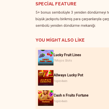
SPECIAL FEATURE
5+ bonus sembolüyle 3 yeniden döndürmeyi te
büyük jackpotu birikmiş para çarpanlarıyla ça
sembolü yeniden döndürme mekaniği.
YOU MIGHT ALSO LIKE
Lucky Fruit Lines
7Mojos Slots
Allways Lucky Pot
1spin4win
Cash n Fruits Fortune
1spin4win