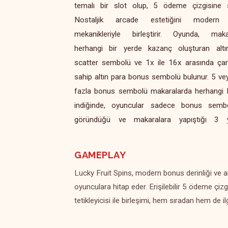
temalı bir slot olup, 5 ödeme çizgisine sa
paralarla tüm ızgarayı doldurmak büyük jackpo
Nostaljik arcade estetiğini modern
Slot, kazançlarda patlayan altın para animas
mekanikleriyle birleştirir. Oyunda, maka
içerir ve oyuncuların bonus oyununu d
herhangi bir yerde kazanç oluşturan altın
etkinleştirmesine olanak tanıyan bir Bonu
scatter sembolü ve 1x ile 16x arasında çar
Alma özelliği içerir. Orta volatilite ve anl
sahip altın para bonus sembolü bulunur. 5 ve
makaralı mekaniklerle oyun, erişilebilirliği ödüll
fazla bonus sembolü makaralarda herhangi b
potansiyelle dengeler ve çağdaş özell
indiğinde, oyuncular sadece bonus sembol
zenginleştirilmiş klasik meyve makinesi nos
göründüğü ve makaralara yapıştığı 3 y
GAMEPLAY
Lucky Fruit Spins, modern bonus derinliği ve a
oyunculara hitap eder. Erişilebilir 5 ödeme çiz
tetikleyicisi ile birleşimi, hem sıradan hem de il