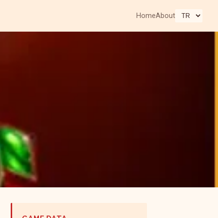
Home
About