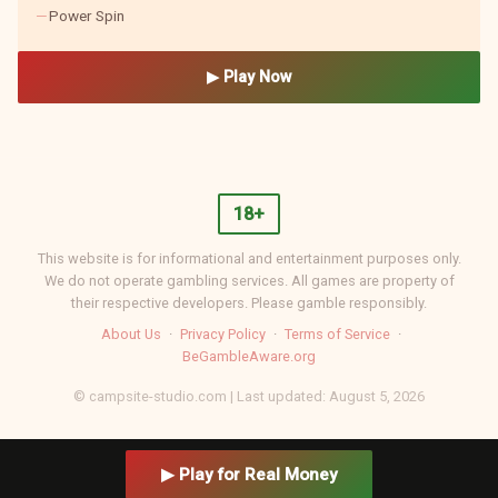
Power Spin
▶ Play Now
18+
This website is for informational and entertainment purposes only.
We do not operate gambling services. All games are property of
their respective developers. Please gamble responsibly.
About Us
·
Privacy Policy
·
Terms of Service
·
BeGambleAware.org
© campsite-studio.com | Last updated: August 5, 2026
▶ Play for Real Money