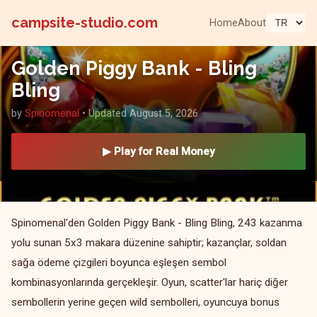
campsite-studio.com
Home
About
Golden Piggy Bank - Bling
Bling
by
Spinomenal
• Updated August 5, 2026
▶ Play for Real Money
Spinomenal'den Golden Piggy Bank - Bling Bling, 243 kazanma
yolu sunan 5x3 makara düzenine sahiptir; kazançlar, soldan
sağa ödeme çizgileri boyunca eşleşen sembol
kombinasyonlarında gerçekleşir. Oyun, scatter'lar hariç diğer
sembollerin yerine geçen wild sembolleri, oyuncuya bonus