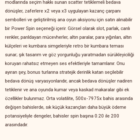
modlarında seçim hakkı sunan scatter tetiklemeli bedava
dönüşler, zaferlere x2 veya x3 uygulayan kazanç çarpanı
sembolleri ve geliştirilmiş ana oyun aksiyonu için satın alınabilir
bir Power Spin seçeneği içerir. Görsel olarak slot, parlak, canlı
renkler, parıldayan mücevherler, altın paralar, para yığınları, altın
külçeleri ve kumbara simgeleriyle retro bir kumbara teması
sunar; şık tasarım ve göz yorgunluğu yaratmadan sürükleyiciliği
koruyan rahatsız etmeyen ses efektleriyle tamamlanır. Onu
ayıran şey, bonus turlarına stratejik derinlik katan seçilebilir
bedava dönüş varyasyonlarıdır, ancak bedava dönüşler nadiren
tetiklenir ve ana oyunda kumar veya kaskad makaralar gibi ek
özellikler bulunmaz. Orta volatilite, 500x-7975x bahis arasında
değişen bahislerde, sık küçük kazançları daha büyük ödeme
potansiyeliyle dengeler, bahisler spin başına 0.20 ile 200
arasındadır.