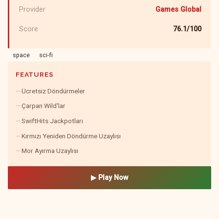
Provider
Games Global
Score
76.1/100
space
sci-fi
FEATURES
Ücretsiz Döndürmeler
Çarpan Wild'lar
SwiftHits Jackpotları
Kırmızı Yeniden Döndürme Uzaylısı
Mor Ayırma Uzaylısı
▶ Play Now