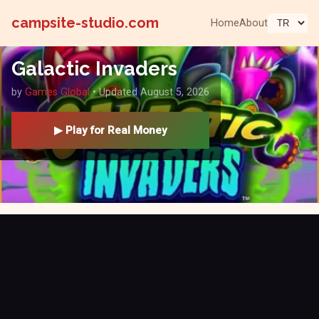
campsite-studio.com
Home
About
Galactic Invaders
by
Games Global
• Updated August 5, 2026
▶ Play for Real Money