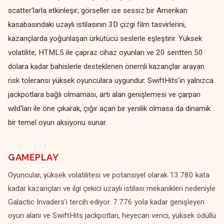
scatter'larla etkinleşir; görseller ise sessiz bir Amerikan
kasabasındaki uzaylı istilasının 3D çizgi film tasvirlerini,
kazançlarda yoğunlaşan ürkütücü seslerle eşleştirir. Yüksek
volatilite, HTML5 ile çapraz cihaz oyunları ve 20 sentten 50
dolara kadar bahislerle desteklenen önemli kazançlar arayan
risk toleransı yüksek oyunculara uygundur. SwiftHits'in yalnızca
jackpotlara bağlı olmaması, artı alan genişlemesi ve çarpan
wild'ları ile öne çıkarak, çığır açan bir yenilik olmasa da dinamik
bir temel oyun aksiyonu sunar.
GAMEPLAY
Oyuncular, yüksek volatilitesi ve potansiyel olarak 13.780 kata
kadar kazançları ve ilgi çekici uzaylı istilası mekanikleri nedeniyle
Galactic Invaders'ı tercih ediyor. 7.776 yola kadar genişleyen
oyun alanı ve SwiftHits jackpotları, heyecan verici, yüksek ödüllü