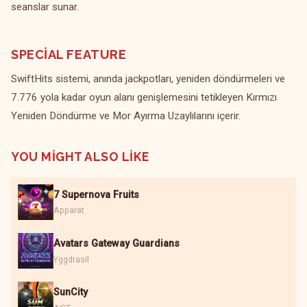
seanslar sunar.
SPECIAL FEATURE
SwiftHits sistemi, anında jackpotları, yeniden döndürmeleri ve
7.776 yola kadar oyun alanı genişlemesini tetikleyen Kırmızı
Yeniden Döndürme ve Mor Ayırma Uzaylılarını içerir.
YOU MIGHT ALSO LIKE
7 Supernova Fruits
Apparat
Avatars Gateway Guardians
Yggdrasil
SunCity