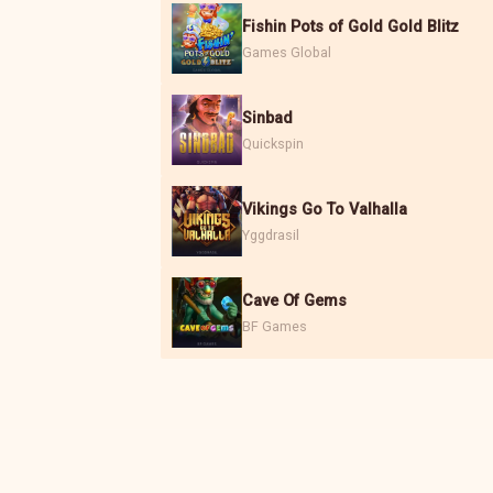
Fishin Pots of Gold Gold Blitz
Games Global
Sinbad
Quickspin
Vikings Go To Valhalla
Yggdrasil
Cave Of Gems
BF Games