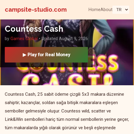
campsite-studio.com
Home
About
Countess Cash
by
Games Global
• Updated August 9, 2026
▶ Play for Real Money
Countess Cash, 25 sabit ödeme çizgili 5x3 makara düzenine
sahiptir; kazançlar, soldan sağa bitişik makaralara eşleşen
semboller gelmesiyle oluşur. Countess wild, scatter ve
Link&Win sembolleri hariç tüm normal sembollerin yerine geçer,
tüm makaralarda yığılı olarak görünür ve beşli eşleşmede