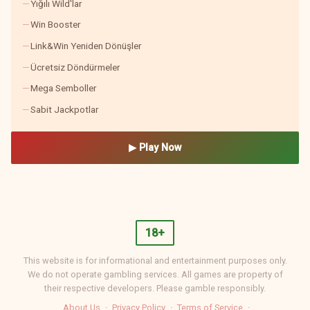
Yığılı Wild'lar
Win Booster
Link&Win Yeniden Dönüşler
Ücretsiz Döndürmeler
Mega Semboller
Sabit Jackpotlar
▶ Play Now
18+
This website is for informational and entertainment purposes only.
We do not operate gambling services. All games are property of
their respective developers. Please gamble responsibly.
About Us
·
Privacy Policy
·
Terms of Service
·