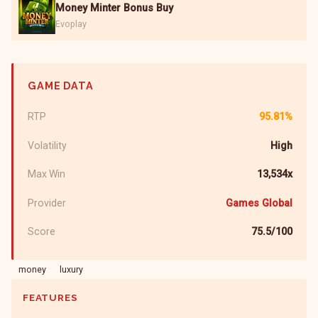
Money Minter Bonus Buy
Evoplay
GAME DATA
RTP
95.81%
Volatility
High
Max Win
13,534x
Provider
Games Global
Score
75.5/100
money
luxury
FEATURES