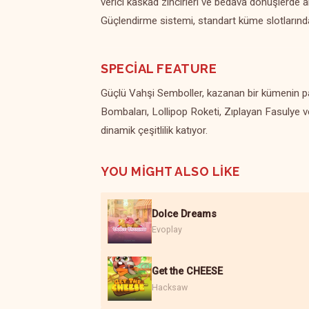
verici kaskad zincirleri ve bedava dönüşlerde a
Güçlendirme sistemi, standart küme slotlarından 
SPECIAL FEATURE
Güçlü Vahşi Semboller, kazanan bir kümenin par
Bombaları, Lollipop Roketi, Zıplayan Fasulye 
dinamik çeşitlilik katıyor.
YOU MIGHT ALSO LIKE
Dolce Dreams
Evoplay
Get the CHEESE
Hacksaw