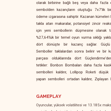
olarak birbirine bağlı beş veya daha fazla 
sembolden kazançların oluştuğu 7x7'lik b
ödeme ızgarasına sahiptir. Kazanan kümeleri 
takla atan makaralar, potansiyel zincir reaks
için yeni sembollerin düşmesine olanak t
%27,64'lük bir temel oyun vurma sıklığı yakl
dört dönüşte bir kazanç sağlar. Güçlü
Semboller taklalardan sonra belirir ve bir k
parçası olduklarında dört Güçlendirme'den
tetikler: Bonbon Bombaları daha fazla kask
sembolleri kaldırır, Lollipop Roketi düşü
yapan sembolleri ortadan kaldırır, Zıplayan 
GAMEPLAY
Oyuncular, yüksek volatilitesi ve 13.185x maks