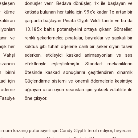
eşleşen
dönüşler verir. Bedava dönüşler, 1x ile başlayan ve
ir küme
katkıda bulunan her takla için 99x'e kadar 1x artan bir
kaldıran
çarpanla başlayan Pinata Glyph Wild'ı tanıtır ve bu da
iyonları
13.185x bahis potansiyelini ortaya çıkarır. Görseller,
anır ve
renkli şekerlemeler, pinatalar, bayraklar ve şapkalı bir
aşık her
kaktüs gibi tuhaf öğelerle canlı bir şeker diyarı tasvir
 Vahşi
ederken, etkileyici kaskad animasyonları ve ses
azancın
efektleriyle eşleştirilmiştir. Standart mekaniklerin
 birini
ötesinde kaskad sonuçlarını çeşitlendiren dinamik
ad için
Güçlendirme sistemi ve önemli ödemelerle kesintiye
k ödeme
uğrayan uzun oyun seansları için yüksek volatilite ile
Fasulye
öne çıkıyor.
imum kazanç potansiyeli için Candy Glyph'i tercih ediyor, heyecan