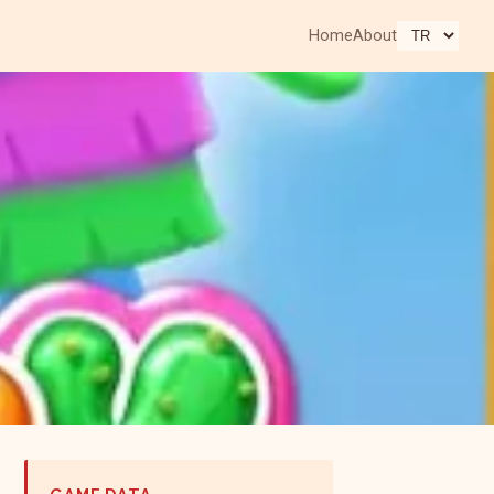
Home
About