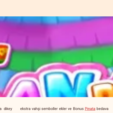
a dikey
ekstra vahşi semboller ekler ve Bonus
Pinata
bedava