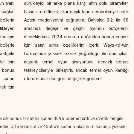
un alanı
amitler,
sağlar.
le antik
bollerin
 ile 60
ikleyen
elerini
arı için
erişimi
ollerle
-to-win
rastgele
 çıkar,
ler için
 bonus
n bonus
arlılığı
r sunan
oturum analizine göre değişiklik gösterir.
mek için
ık sık bonus fırsatları sunan 4096 ödeme hattı ve özellik zengini
 eder. Orta volatilite ve 4550x'e kadar maksimum kazanç, yüksek