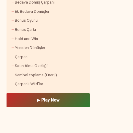
Bedava Dönüş Çarpanı
Ek Bedava Dönüşler
Bonus Oyunu
Bonus Çarkı
Hold and Win
Yeniden Dönüşler
Çarpan
Satın Alma Özelliği
Sembol toplama (Enerji)
Çarpanlı Wild'lar
▶ Play Now