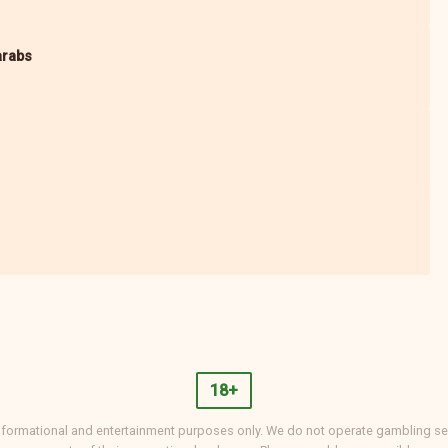
arabs
18+
informational and entertainment purposes only. We do not operate gambling se