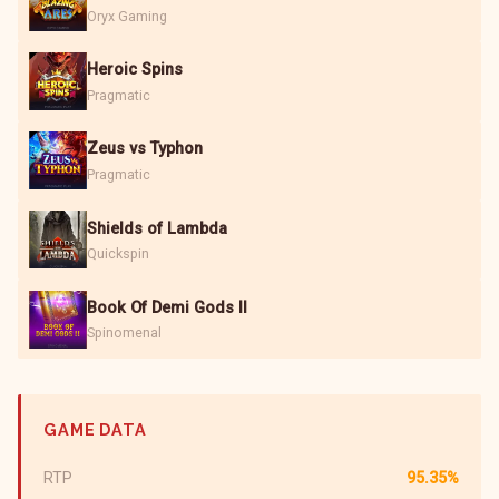
Oryx Gaming
Heroic Spins
Pragmatic
Zeus vs Typhon
Pragmatic
Shields of Lambda
Quickspin
Book Of Demi Gods II
Spinomenal
GAME DATA
RTP
95.35%