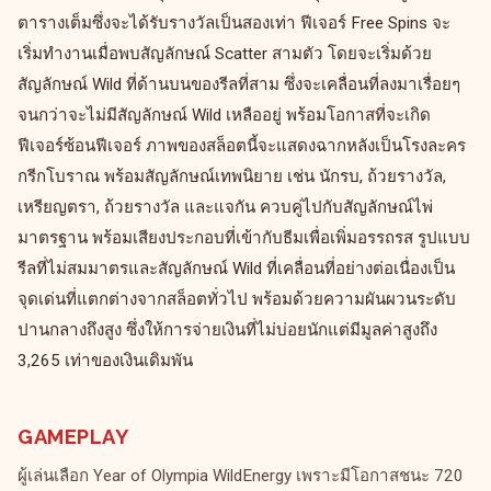
ตารางเต็มซึ่งจะได้รับรางวัลเป็นสองเท่า ฟีเจอร์ Free Spins จะ
เริ่มทำงานเมื่อพบสัญลักษณ์ Scatter สามตัว โดยจะเริ่มด้วย
สัญลักษณ์ Wild ที่ด้านบนของรีลที่สาม ซึ่งจะเคลื่อนที่ลงมาเรื่อยๆ
จนกว่าจะไม่มีสัญลักษณ์ Wild เหลืออยู่ พร้อมโอกาสที่จะเกิด
ฟีเจอร์ซ้อนฟีเจอร์ ภาพของสล็อตนี้จะแสดงฉากหลังเป็นโรงละคร
กรีกโบราณ พร้อมสัญลักษณ์เทพนิยาย เช่น นักรบ, ถ้วยรางวัล,
เหรียญตรา, ถ้วยรางวัล และแจกัน ควบคู่ไปกับสัญลักษณ์ไพ่
มาตรฐาน พร้อมเสียงประกอบที่เข้ากับธีมเพื่อเพิ่มอรรถรส รูปแบบ
รีลที่ไม่สมมาตรและสัญลักษณ์ Wild ที่เคลื่อนที่อย่างต่อเนื่องเป็น
จุดเด่นที่แตกต่างจากสล็อตทั่วไป พร้อมด้วยความผันผวนระดับ
ปานกลางถึงสูง ซึ่งให้การจ่ายเงินที่ไม่บ่อยนักแต่มีมูลค่าสูงถึง
3,265 เท่าของเงินเดิมพัน
GAMEPLAY
ผู้เล่นเลือก Year of Olympia WildEnergy เพราะมีโอกาสชนะ 720