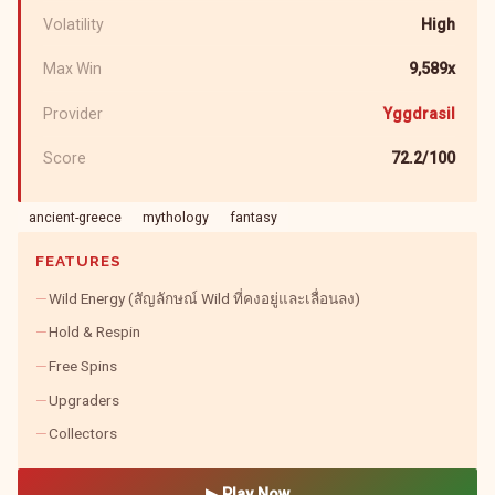
Volatility
High
Max Win
9,589x
Provider
Yggdrasil
Score
72.2/100
ancient-greece
mythology
fantasy
FEATURES
Wild Energy (สัญลักษณ์ Wild ที่คงอยู่และเลื่อนลง)
Hold & Respin
Free Spins
Upgraders
Collectors
▶ Play Now