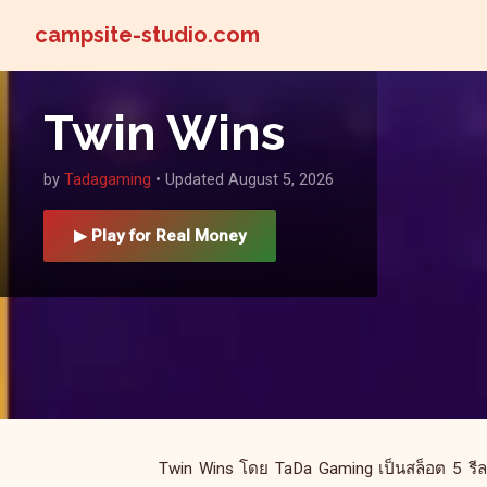
campsite-studio.com
Twin Wins
by
Tadagaming
• Updated August 5, 2026
▶ Play for Real Money
Twin Wins โดย TaDa Gaming เป็นสล็อต 5 รี
บ่อยขึ้น ด้วยความผันผวนระดับปานกลาง RTP