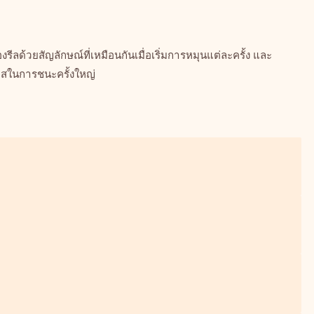
งรีลด้วยสัญลักษณ์ที่เหมือนกันเมื่อเริ่มการหมุนแต่ละครั้ง และ
าสในการชนะครั้งใหญ่