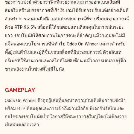
ของการแข่งม้าด้วยกราฟิกที่สวยงามและการออกแบบเสียงที่
สมจริง สร้างบรรยากาศที่เร้าใจ เกมได้รับการปรับแต่งอย่างเต็มที่
สำหรับการเล่นบนมือถือ มอบประสบการณ์ที่ราบรื่นบนทุกอุปกรณ์
ด้วย RTP 96.5% สล็อตนี้ให้ผลตอบแทนที่สมดุลในการเล่นระยะ
ยาว รอบโบนัสให้ศักยภาพในการชนะที่สำคัญ แม้ว่าเกมจะไม่มี
แจ็คพอตแบบโปรเกรสซีฟทั่วไป Odds On Winner เหมาะสำหรับ
ทั้งผู้เล่นทั่วไปและผู้ที่ชื่นชอบสล็อตที่มีประสบการณ์ ด้วยอินเท
อร์เฟซที่ใช้งานง่ายและกลไกที่ไม่ซับซ้อน แม้ว่าการเล่นอาจรู้สึก
ขาดพลังงานในช่วงที่ไม่มีโบนัส
GAMEPLAY
Odds On Winner ดึงดูดผู้เล่นที่มองหาความบันเทิงธีมการแข่งม้า
พร้อม RTP ที่สมดุลและการเข้าถึงผ่านมือถือ ฟีเจอร์ฟรีสปินและ
กลไกของรอบโบนัสเปิดโอกาสให้ชนะรางวัลใหญ่โดยไม่ต้องวาง
เดิมพันตลอดเวลา