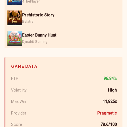
4ThePlayer
Prehistoric Story
Belatra
Easter Bunny Hunt
Dynabit Gaming
GAME DATA
RTP
96.84%
Volatility
High
Max Win
11,825x
Provider
Pragmatic
Score
78.6/100