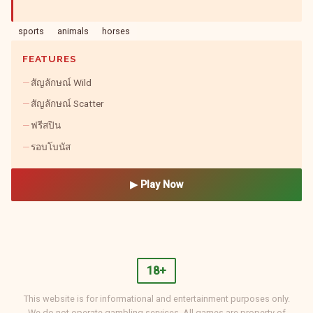
sports
animals
horses
FEATURES
สัญลักษณ์ Wild
สัญลักษณ์ Scatter
ฟรีสปิน
รอบโบนัส
▶ Play Now
18+
This website is for informational and entertainment purposes only.
We do not operate gambling services. All games are property of