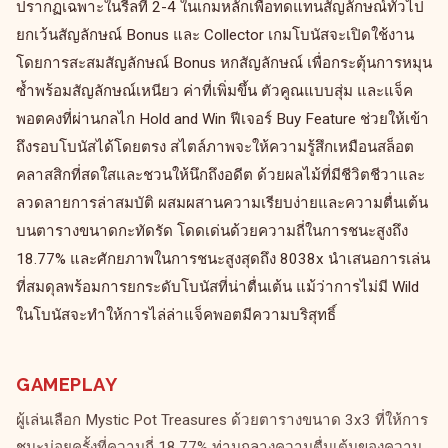
ปรากฏเฉพาะในรีลที่ 2-4 ในเกมหลักเพื่อทดแทนสัญลักษณ์ทั่วไป
ยกเว้นสัญลักษณ์ Bonus และ Collector เกมโบนัสจะเปิดใช้งาน
โดยการสะสมสัญลักษณ์ Bonus หกสัญลักษณ์ เพื่อกระตุ้นการหมุน
ซ้ำพร้อมสัญลักษณ์เหนียว ค่าที่เพิ่มขึ้น ตัวคูณแบบสุ่ม และแจ็ค
พอตคงที่ผ่านกลไก Hold and Win ฟีเจอร์ Buy Feature ช่วยให้เข้า
ถึงรอบโบนัสได้โดยตรง สไตล์ภาพจะให้ความรู้สึกเหมือนสล็อต
คลาสสิกที่สดใสและชวนให้นึกถึงอดีต ด้วยผลไม้ที่มีชีวิตชีวาและ
ลวดลายการล่าสมบัติ ผสมผสานความเรียบง่ายและความตื่นเต้น
บนตารางขนาดกะทัดรัด โดดเด่นด้วยความถี่ในการชนะสูงถึง
18.77% และศักยภาพในการชนะสูงสุดถึง 8038x นำเสนอการเล่น
ที่สมดุลพร้อมการยกระดับโบนัสที่น่าตื่นเต้น แม้ว่าการไม่มี Wild
ในโบนัสจะทำให้การไล่ล่าแจ็คพอตมีความบริสุทธิ์
GAMEPLAY
ผู้เล่นเลือก Mystic Pot Treasures ด้วยตารางขนาด 3x3 ที่ให้การ
ชนะบ่อยครั้งที่ความถี่ 18.77% ท่ามกลางความตื่นเต้นของความ