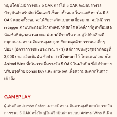
หมุนโดยไม่มีการชนะ 5 OAK การได้ 5 OAK จะมอบรางวัล
ปัจจุบันสำหรับสัตว์นั้นและรีเซ็ตค่าทั้งหมด ในขณะที่หากไม่มี 5
OAK ตลอดทั้งรอบ จะได้รับรางวัลแบบสุ่มเมื่อจบเกม จะไม่มีการ
retrigger ภาพประกอบมีฉากหลังป่าที่สดใส สไตล์การ์ตูนพร้อมแอ
นิเมชั่นที่สนุกสนานและเอฟเฟกต์ที่ราบรื่น ควบคู่ไปกับเสียงที่
สนุกสนาน ความผันผวนสูงจะถูกปรับสมดุลด้วยการชนะเล็กๆ
บ่อยๆ (อัตราการชนะประมาณ 17%) แต่การชนะสูงสุดจำกัดอยู่ที่
3,000x ของเงินเดิมพัน ซึ่งต่ำกว่าที่โฆษณาไว้ โดดเด่นด้วยกลไก
Animal Wins ที่เน้นการเพิ่มรางวัล 5 OAK ในฟรีสปิน ซึ่งได้รับการ
ปรับปรุงด้วย bonus buy และ ante bet เพื่อความสะดวกในการ
เข้าถึง
GAMEPLAY
ผู้เล่นเลือก Jumbo Safari เพราะมีความผันผวนสูงที่มอบโอกาสใน
การชนะ 5 OAK ครั้งใหญ่ในฟรีสปินผ่านระบบ Animal Wins ที่เพิ่ม